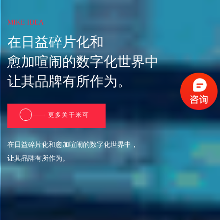
MIKE IDEA
在日益碎片化和
愈加喧闹的数字化世界中
让其品牌有所作为。
更多关于米可
在日益碎片化和愈加喧闹的数字化世界中，
让其品牌有所作为。