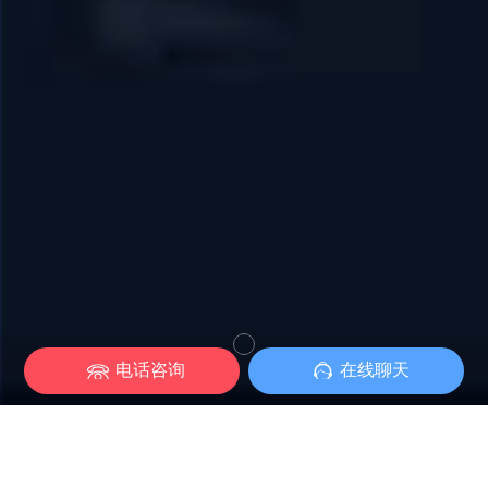
电话咨询
在线聊天
网站已不止于电脑端