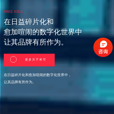
MIKE IDEA
在日益碎片化和
愈加喧闹的数字化世界中
让其品牌有所作为。
更多关于米可
在日益碎片化和愈加喧闹的数字化世界中，
让其品牌有所作为。