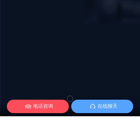
电话咨询
在线聊天
网站已不止于电脑端