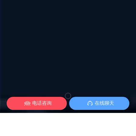
电话咨询
在线聊天
网站已不止于电脑端