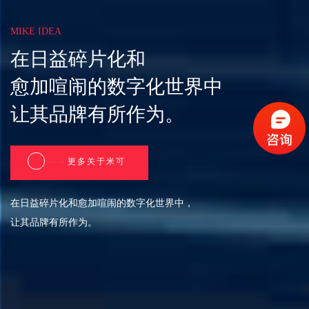
MIKE IDEA
在日益碎片化和
愈加喧闹的数字化世界中
让其品牌有所作为。
更多关于米可
在日益碎片化和愈加喧闹的数字化世界中，
让其品牌有所作为。