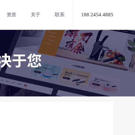
188 2454 4885
资质
关于
联系