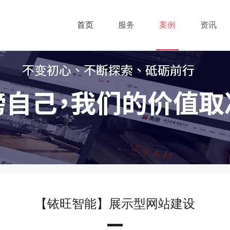
首页
服务
案例
资讯
【铱旺智能】展示型网站建设