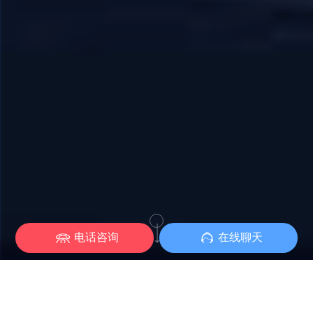
电话咨询
在线聊天
网站已不止于电脑端