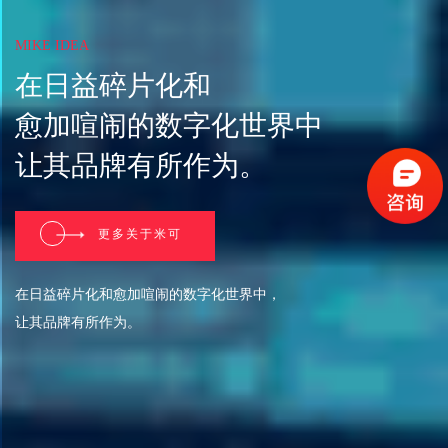
MIKE IDEA
在日益碎片化和
愈加喧闹的数字化世界中
让其品牌有所作为。
更多关于米可
在日益碎片化和愈加喧闹的数字化世界中，
让其品牌有所作为。