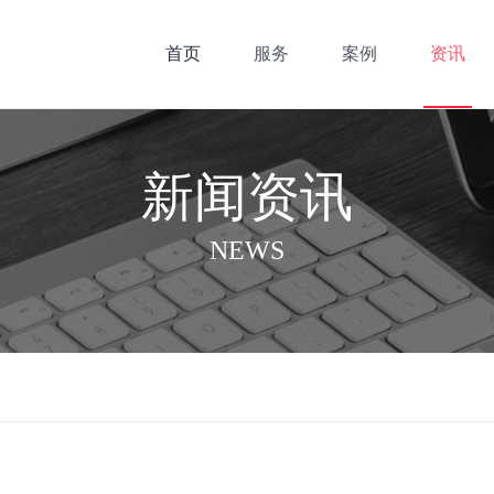
首页
服务
案例
资讯
新闻资讯
NEWS