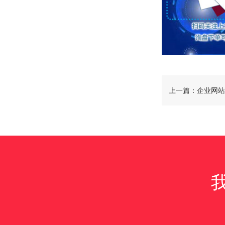
上一篇：企业网站