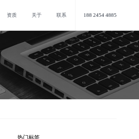
188 2454 4885
资质
关于
联系
热门标签