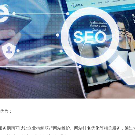
优势：
务期间可以让企业持续获得网站维护、
网站排名优化
等相关服务，通过