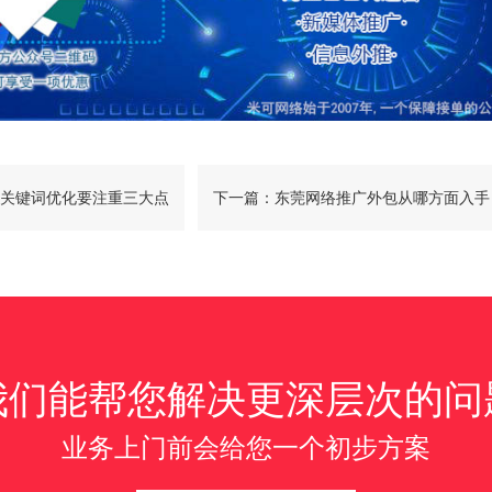
关键词优化要注重三大点
下一篇：东莞网络推广外包从哪方面入手
我们能帮您解决更深层次的问
业务上门前会给您一个初步方案