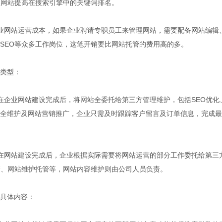
业网站提高在搜索引擎中的关键词排名。
网站运营成本，如果企业聘请专职员工来管理网站，需要配备网站编辑
SEO等众多工作岗位，这笔开销要比网站托管的费用高的多。
类型：
企业网站建设完成后，将网站全委托给第三方管理维护，包括SEO优化
全维护及网站营销推广，企业只需及时跟踪客户留言及订单信息，完成最
网站建设完成后，企业根据实际需要将网站运营的部分工作委托给第三
管、网站维护托管等，网站内容维护则由公司人员负责。
具体内容：