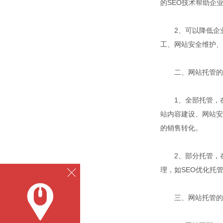
的SEO技术帮助企
2、可以降低企业
工、网站安全维护、
二、网站托管的
1、全部托管，在
站内容建设、网站安
的销售转化。
2、部分托管，在
理，如SEO优化托
三、网站托管的