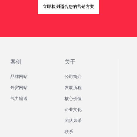
立即检测适合您的营销方案
案例
关于
品牌网站
公司简介
外贸网站
发展历程
气力输送
核心价值
企业文化
团队风采
联系