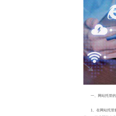
一、网站托管的
1、在网站托管服