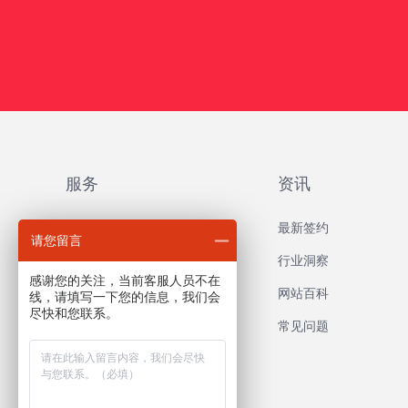
服务
资讯
品牌网站建设
最新签约
请您留言
外贸网站建设
行业洞察
感谢您的关注，当前客服人员不在
营销推广网站建设
网站百科
线，请填写一下您的信息，我们会
尽快和您联系。
响应式网站建设
常见问题