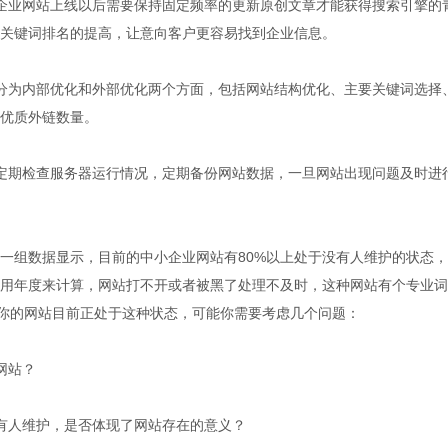
业网站上线以后需要保持固定频率的更新原创文章才能获得搜索引擎的
关键词排名的提高，让意向客户更容易找到企业信息。
为内部优化和外部优化两个方面，包括网站结构优化、主要关键词选择
优质外链数量。
期检查服务器运行情况，定期备份网站数据，一旦网站出现问题及时进
组数据显示，目前的中小企业网站有80%以上处于没有人维护的状态，
用年度来计算，网站打不开或者被黑了处理不及时，这种网站有个专业词
果你的网站目前正处于这种状态，可能你需要考虑几个问题：
网站？
人维护，是否体现了网站存在的意义？