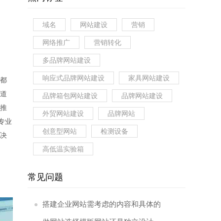
域名
网站建设
营销
网络推广
营销转化
多品牌网站建设
响应式品牌网站建设
家具网站建设
都
道
品牌箱包网站建设
品牌网站建设
推
外贸网站建设
品牌网站
专业
创意型网站
检测设备
决
高低温实验箱
常见问题
搭建企业网站需考虑的内容和具体的