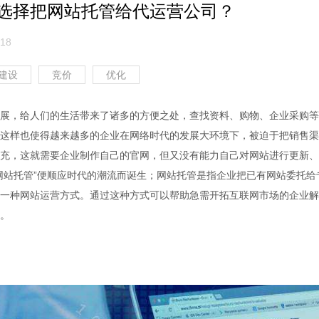
选择把网站托管给代运营公司？
18
建设
竞价
优化
展，给人们的生活带来了诸多的方便之处，查找资料、购物、企业采购等
这样也使得越来越多的企业在网络时代的发展大环境下，被迫于把销售渠
充，这就需要企业制作自己的官网，但又没有能力自己对网站进行更新、
网站托管”便顺应时代的潮流而诞生；网站托管是指企业把已有网站委托给
一种网站运营方式。通过这种方式可以帮助急需开拓互联网市场的企业解
。