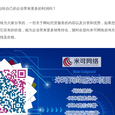
给自己的企业带来更多的利润吗？
为大家分享的，一些关于网站托管服务的内容以及分类和优势，如果您
它应有的价值，能为企业带来更多销售转化，随时欢迎向米可网络咨询关
情及价格。