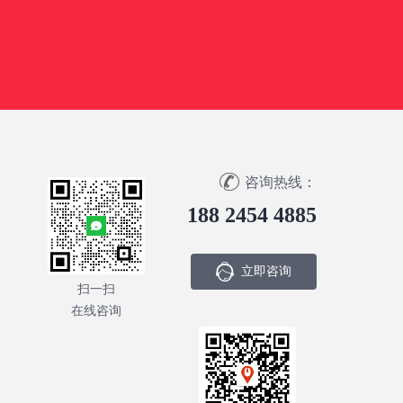
咨询热线：
188 2454 4885
立即咨询
扫一扫
在线咨询