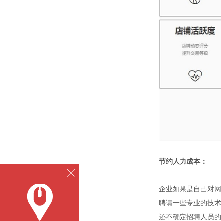
节约人力成本：
企业如果是自己对网
聘请一些专业的技术
还不确定招聘人员的