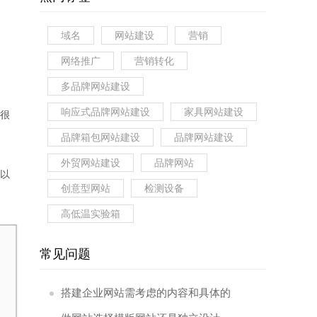
域名
网站建设
营销
网络推广
营销转化
多品牌网站建设
响应式品牌网站建设
家具网站建设
很
品牌箱包网站建设
品牌网站建设
外贸网站建设
品牌网站
以
创意型网站
检测设备
高低温实验箱
常见问题
搭建企业网站需考虑的内容和具体的