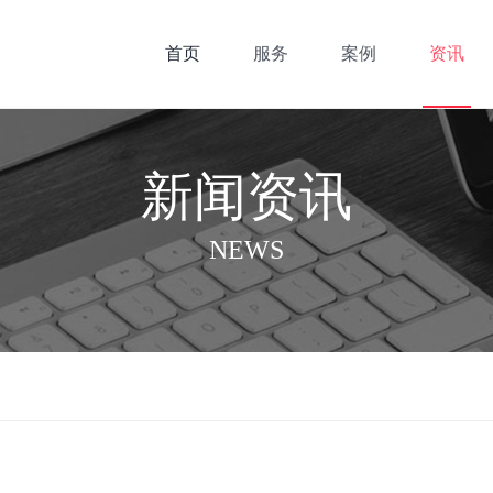
首页
服务
案例
资讯
新闻资讯
NEWS