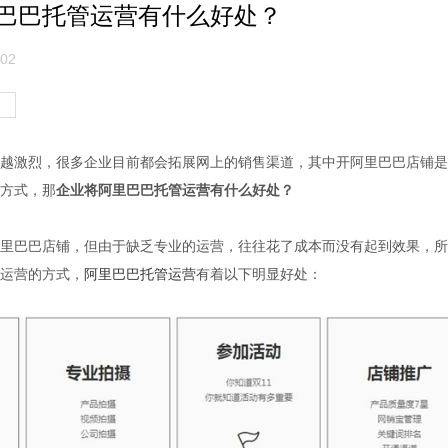
巴巴托管运营有什么好处？
02
越激烈，很多企业目前都会拓展网上的销售渠道，其中开阿里巴巴店铺是
方式，那
企业将阿里巴巴托管运营有什么好处？
里巴巴店铺，但由于缺乏专业的运营，往往花了成本而没有起到效果，所
运营的方式，
阿里巴巴托管运营
有着以下明显好处：