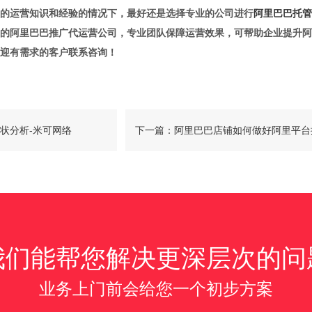
的运营知识和经验的情况下，最好还是选择专业的公司进行
阿里巴巴托管
的阿里巴巴推广代运营公司，专业团队保障运营效果，可帮助企业提升阿
迎有需求的客户联系咨询！
状分析-米可网络
下一篇：阿里巴巴店铺如何做好阿里平台
广？
我们能帮您解决更深层次的问
业务上门前会给您一个初步方案