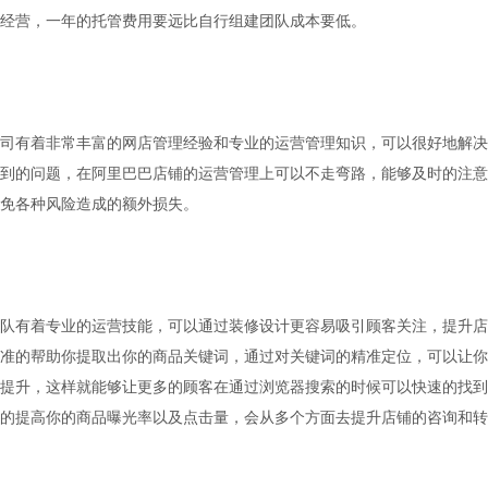
经营，一年的托管费用要远比自行组建团队成本要低。
司有着非常丰富的网店管理经验和专业的运营管理知识，可以很好地解决
到的问题，在阿里巴巴店铺的运营管理上可以不走弯路，能够及时的注意
免各种风险造成的额外损失。
队有着专业的运营技能，可以通过装修设计更容易吸引顾客关注，提升店
准的帮助你提取出你的商品关键词，通过对关键词的精准定位，可以让你
提升，这样就能够让更多的顾客在通过浏览器搜索的时候可以快速的找到
的提高你的商品曝光率以及点击量，会从多个方面去提升店铺的咨询和转