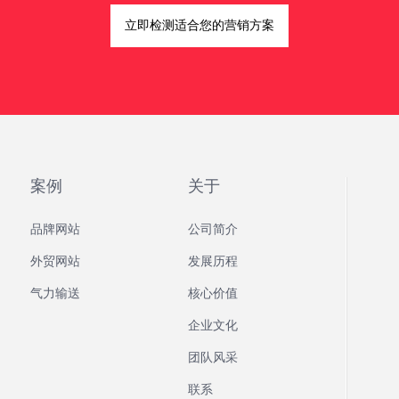
立即检测适合您的营销方案
案例
关于
品牌网站
公司简介
外贸网站
发展历程
气力输送
核心价值
企业文化
团队风采
联系