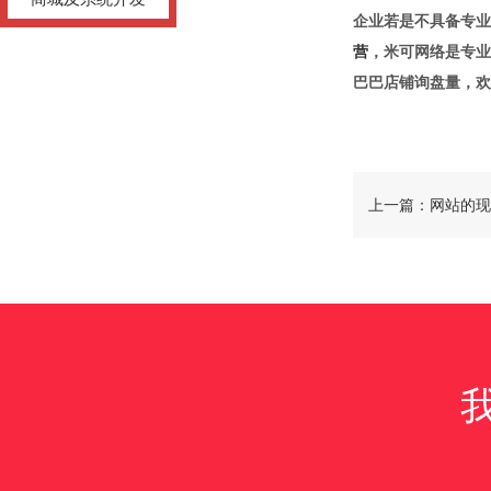
企业若是不具备专业
营
，米可网络是专业
巴巴店铺询盘量，欢
上一篇：网站的现