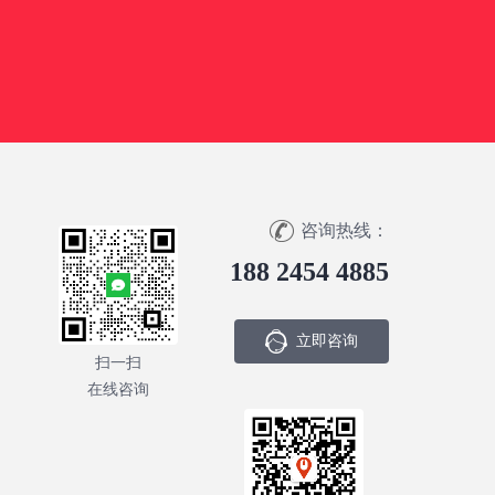
咨询热线：
188 2454 4885
立即咨询
扫一扫
在线咨询