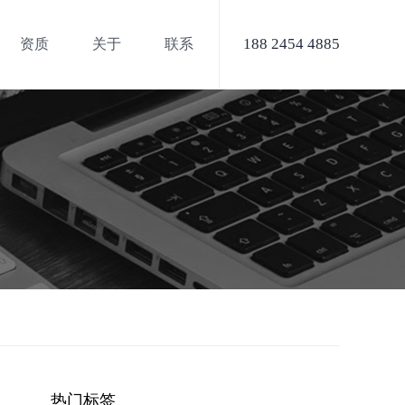
188 2454 4885
资质
关于
联系
热门标签