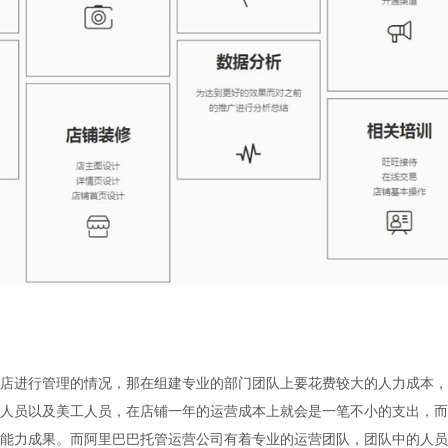
店进行管理的情况，那在组建专业的部门团队上要花费较大的人力成本，
人员以及美工人员，在店铺一年的运营成本上就会是一笔不小的支出，而
能力成果。而阿里巴巴托管运营公司有着专业的运营团队，团队中的人员