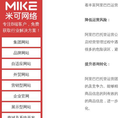
着丰富阿里巴巴运营
降低运营风险：
专注B端客户，免费
获取行业解决方案！
阿里巴巴托管运营公
集团网站
店经营管理过程中遇
很多的危险误区，避
品牌网站
自适应网站
提升咨询转化：
外贸网站
阿里巴巴托管运营团
营销型网站
的及竞争力。能够精
商品信息的到有效的
企业官网
的商品信息，进一步
展示型网站
化。
商城及系统开发