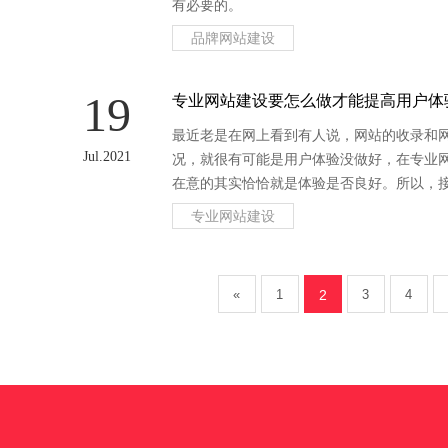
有必要的。
品牌网站建设
19
专业网站建设要怎么做才能提高用户体
最近老是在网上看到有人说，网站的收录和
Jul.2021
况，就很有可能是用户体验没做好，在专业
在意的其实恰恰就是体验是否良好。所以，
专业网站建设
«
1
2
3
4