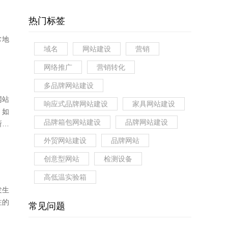
热门标签
常地
域名
网站建设
营销
网络推广
营销转化
多品牌网站建设
网站
响应式品牌网站建设
家具网站建设
，如
品牌箱包网站建设
品牌网站建设
所
外贸网站建设
品牌网站
创意型网站
检测设备
高低温实验箱
发生
注的
常见问题