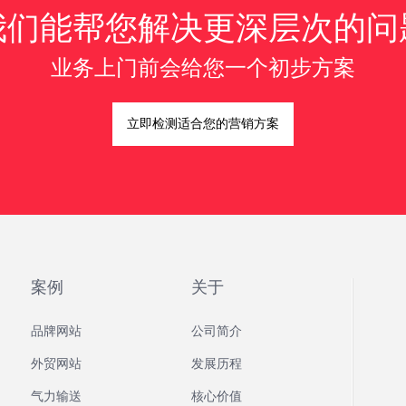
我们能帮您解决更深层次的问
业务上门前会给您一个初步方案
立即检测适合您的营销方案
案例
关于
品牌网站
公司简介
外贸网站
发展历程
气力输送
核心价值