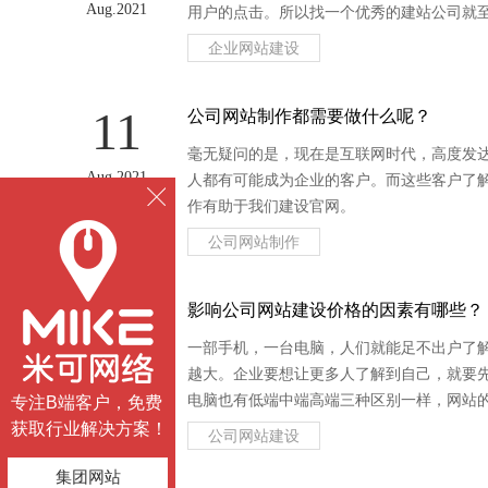
Aug.2021
用户的点击。所以找一个优秀的建站公司就
企业网站建设
11
公司网站制作都需要做什么呢？
毫无疑问的是，现在是互联网时代，高度发
Aug.2021
人都有可能成为企业的客户。而这些客户了
作有助于我们建设官网。
公司网站制作
09
影响公司网站建设价格的因素有哪些？
一部手机，一台电脑，人们就能足不出户了
Aug.2021
越大。企业要想让更多人了解到自己，就要
电脑也有低端中端高端三种区别一样，网站
专注B端客户，免费
获取行业解决方案！
公司网站建设
集团网站