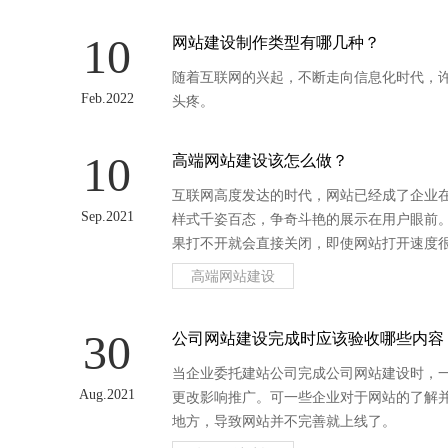
10
网站建设制作类型有哪几种？
随着互联网的兴起，不断走向信息化时代，
Feb.2022
头疼。
10
高端网站建设该怎么做？
互联网高度发达的时代，网站已经成了企业
Sep.2021
样式千姿百态，争奇斗艳的展示在用户眼前
果打不开就会直接关闭，即使网站打开速度
以，我们如果要做就要做高端网站建设。
高端网站建设
30
公司网站建设完成时应该验收哪些内容
当企业委托建站公司完成公司网站建设时，
Aug.2021
更改影响推广。可一些企业对于网站的了解
地方，导致网站并不完善就上线了。