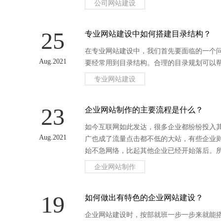
公司网站建设
25
专业网站建设中如何搭建目录结构？
在专业网站建设中，我们首先要面临的一个
Aug.2021
要经常用到目录结构。合理的目录规划可以
专业网站建设
23
企业网站制作的主要流程是什么？
如今互联网如此发达，很多企业都纷纷投入
Aug.2021
广也成了流量点击都不低的大站，有些企业
始不急网络，比起其他企业已经开始落后。
企业网站制作
19
如何做出有特色的企业网站建设？
企业网站建设时，按部就班一步一步来就能