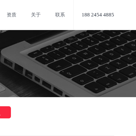
188 2454 4885
资质
关于
联系