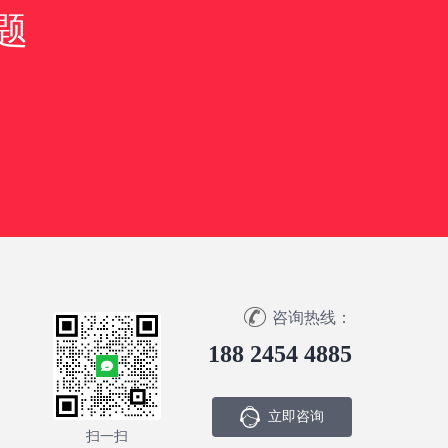
题
咨询热线：
188 2454 4885
立即咨询
扫一扫