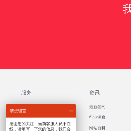
服务
资讯
品牌网站建设
最新签约
请您留言
外贸网站建设
行业洞察
感谢您的关注，当前客服人员不在
营销推广网站建设
网站百科
线，请填写一下您的信息，我们会